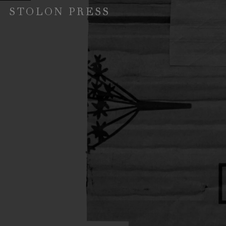
STOLON PRESS