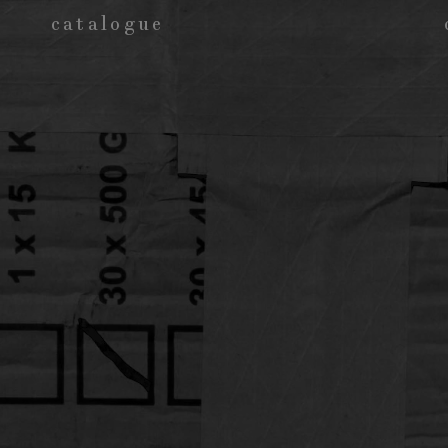
catalogue